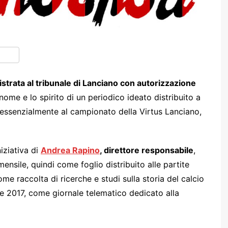
istrata al tribunale di Lanciano con autorizzazione
 nome e lo spirito di un periodico ideato distribuito a
o essenzialmente al campionato della Virtus Lanciano,
iziativa di
Andrea Rapino
, direttore responsabile
,
nsile, quindi come foglio distribuito alle partite
me raccolta di ricerche e studi sulla storia del calcio
re 2017, come giornale telematico dedicato alla