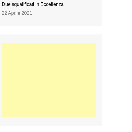
Due squalificati in Eccellenza
22 Aprile 2021