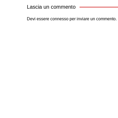
Lascia un commento
Devi essere
connesso
per inviare un commento.