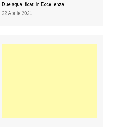
Due squalificati in Eccellenza
22 Aprile 2021