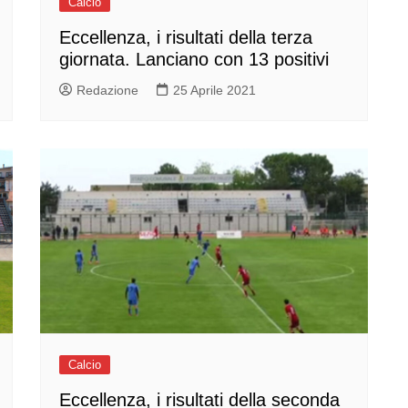
Calcio
Eccellenza, i risultati della terza
giornata. Lanciano con 13 positivi
Redazione
25 Aprile 2021
Calcio
Eccellenza, i risultati della seconda