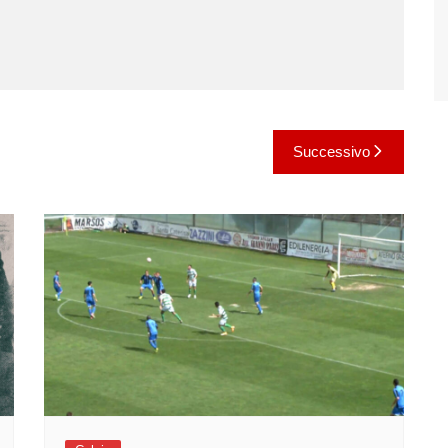
Successivo