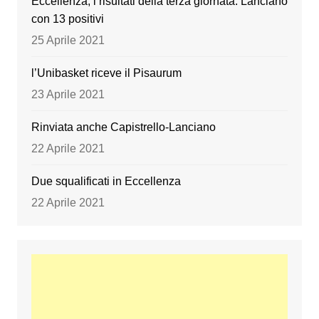
Eccellenza, i risultati della terza giornata. Lanciano
con 13 positivi
25 Aprile 2021
l’Unibasket riceve il Pisaurum
23 Aprile 2021
Rinviata anche Capistrello-Lanciano
22 Aprile 2021
Due squalificati in Eccellenza
22 Aprile 2021