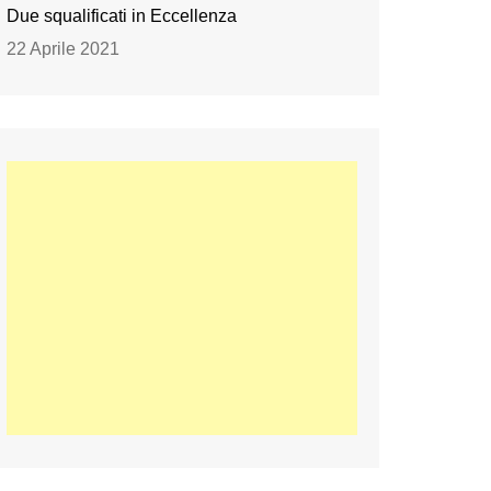
Due squalificati in Eccellenza
22 Aprile 2021