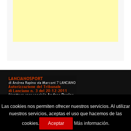
Las cookies nos permiten ofrecer nuestros servicios. Al utilizar
nuestros servicios, aceptas el uso que hacemos de las
cookies.
Aceptar
Más información.
Copyright © 2026 Lancianosport. Tutti i diritti riservati.