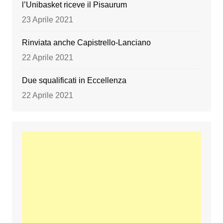
l’Unibasket riceve il Pisaurum
23 Aprile 2021
Rinviata anche Capistrello-Lanciano
22 Aprile 2021
Due squalificati in Eccellenza
22 Aprile 2021