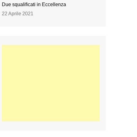
Due squalificati in Eccellenza
22 Aprile 2021