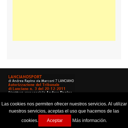
Las cookies nos permiten ofrecer nuestros servicios. Al utilizar
nuestros servicios, aceptas el uso que hacemos de las
cookies.
Aceptar
Más información.
Copyright © 2026 Lancianosport. Tutti i diritti riservati.