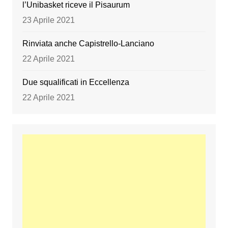
l’Unibasket riceve il Pisaurum
23 Aprile 2021
Rinviata anche Capistrello-Lanciano
22 Aprile 2021
Due squalificati in Eccellenza
22 Aprile 2021