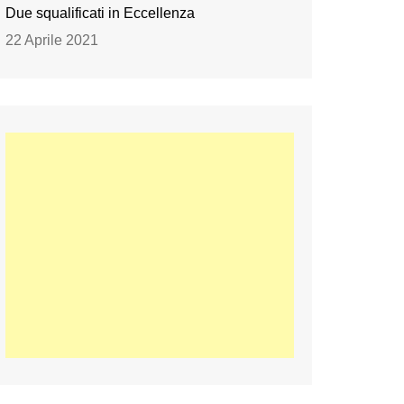
Due squalificati in Eccellenza
22 Aprile 2021