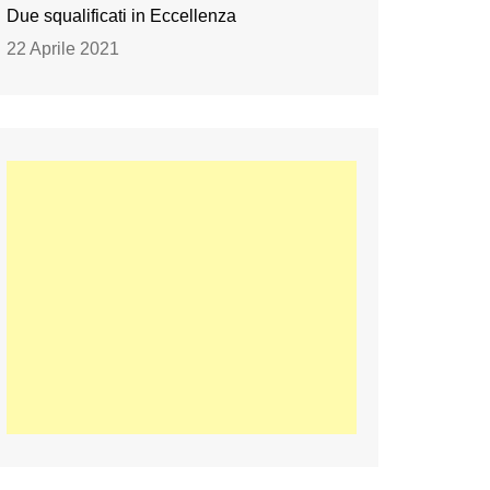
Due squalificati in Eccellenza
22 Aprile 2021