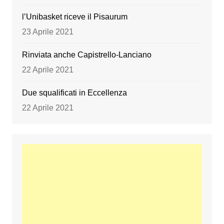
l’Unibasket riceve il Pisaurum
23 Aprile 2021
Rinviata anche Capistrello-Lanciano
22 Aprile 2021
Due squalificati in Eccellenza
22 Aprile 2021