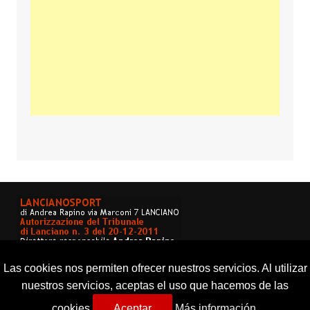
Las cookies nos permiten ofrecer nuestros servicios. Al utilizar
nuestros servicios, aceptas el uso que hacemos de las
cookies.
Aceptar
Más información.
Copyright © 2026 Lancianosport. Tutti i diritti riservati.