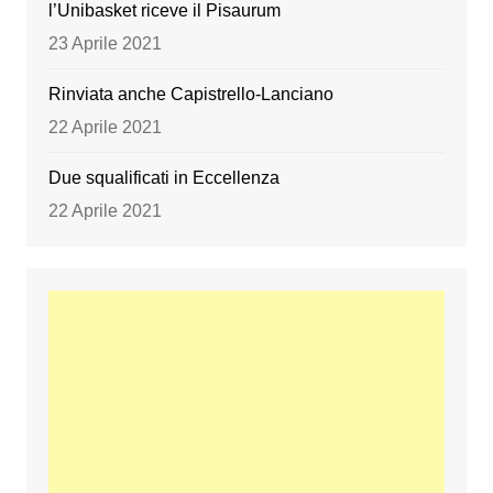
l’Unibasket riceve il Pisaurum
23 Aprile 2021
Rinviata anche Capistrello-Lanciano
22 Aprile 2021
Due squalificati in Eccellenza
22 Aprile 2021