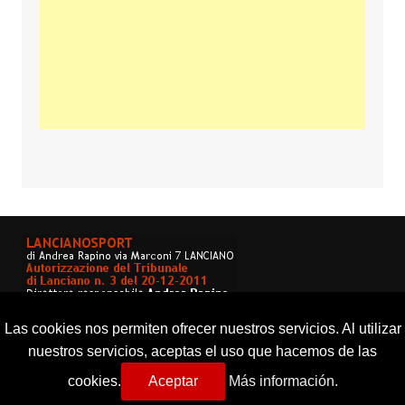
Las cookies nos permiten ofrecer nuestros servicios. Al utilizar
nuestros servicios, aceptas el uso que hacemos de las
cookies.
Aceptar
Más información.
Copyright © 2026 Lancianosport. Tutti i diritti riservati.