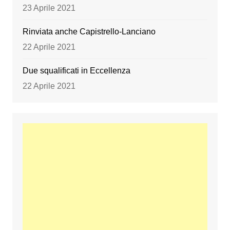
23 Aprile 2021
Rinviata anche Capistrello-Lanciano
22 Aprile 2021
Due squalificati in Eccellenza
22 Aprile 2021