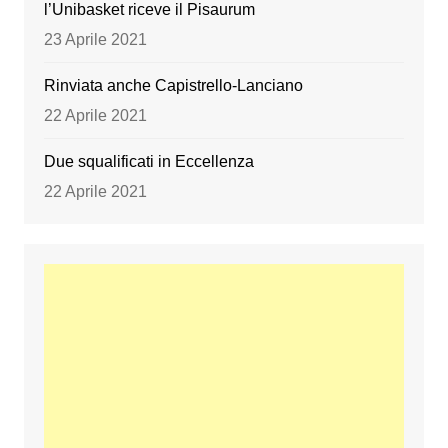
l’Unibasket riceve il Pisaurum
23 Aprile 2021
Rinviata anche Capistrello-Lanciano
22 Aprile 2021
Due squalificati in Eccellenza
22 Aprile 2021