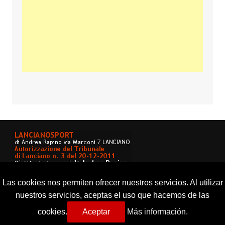
Las cookies nos permiten ofrecer nuestros servicios. Al utilizar
nuestros servicios, aceptas el uso que hacemos de las
cookies.
Aceptar
Más información.
Copyright © 2026 Lancianosport. Tutti i diritti riservati.