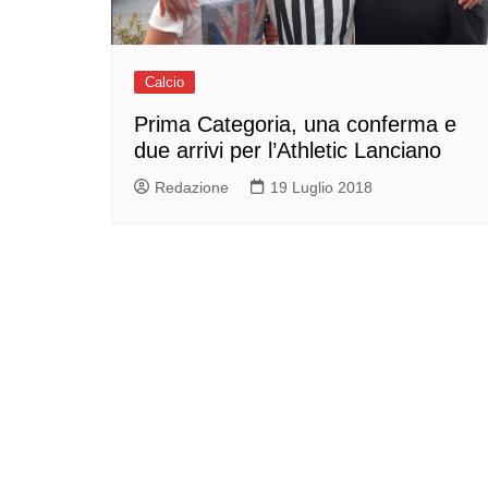
Calcio
Prima Categoria, una conferma e
due arrivi per l’Athletic Lanciano
Redazione
19 Luglio 2018