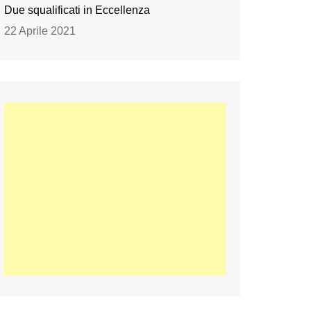
Due squalificati in Eccellenza
22 Aprile 2021