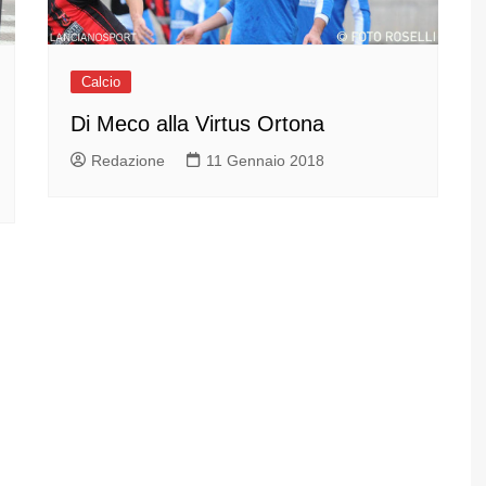
Calcio
Di Meco alla Virtus Ortona
Redazione
11 Gennaio 2018