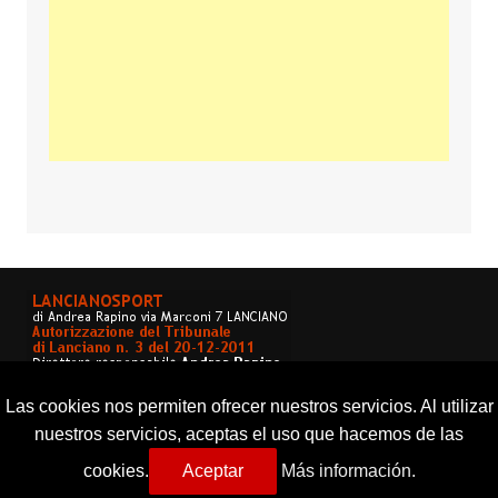
Las cookies nos permiten ofrecer nuestros servicios. Al utilizar
nuestros servicios, aceptas el uso que hacemos de las
cookies.
Aceptar
Más información.
Copyright © 2026 Lancianosport. Tutti i diritti riservati.