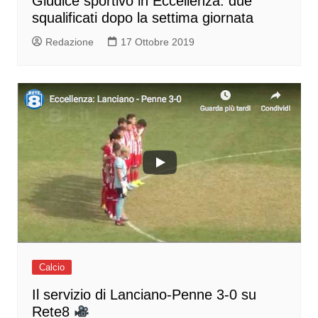
Giudice sportivo in Eccellenza: due
squalificati dopo la settima giornata
Redazione
17 Ottobre 2019
Calcio
Il servizio di Lanciano-Penne 3-0 su
Rete8