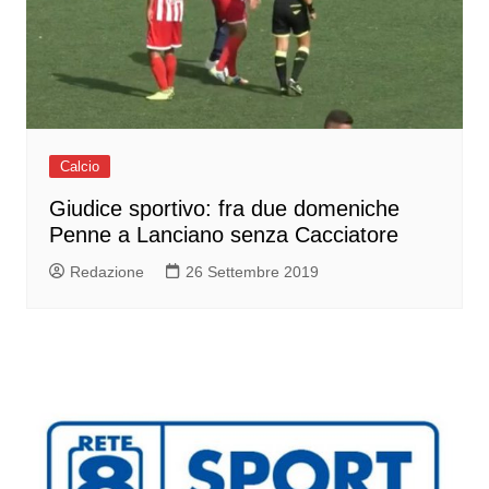
Calcio
Giudice sportivo: fra due domeniche
Penne a Lanciano senza Cacciatore
Redazione
26 Settembre 2019