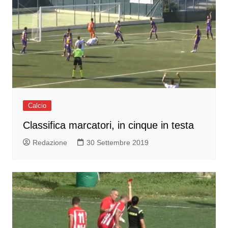
Calcio
Classifica marcatori, in cinque in testa
Redazione
30 Settembre 2019