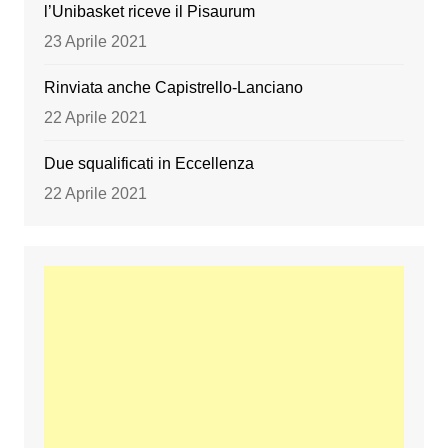
l’Unibasket riceve il Pisaurum
23 Aprile 2021
Rinviata anche Capistrello-Lanciano
22 Aprile 2021
Due squalificati in Eccellenza
22 Aprile 2021