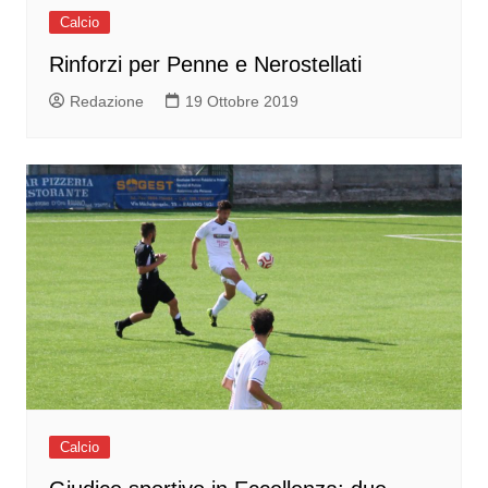
Calcio
Rinforzi per Penne e Nerostellati
Redazione
19 Ottobre 2019
Calcio