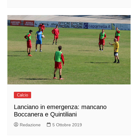
Calcio
Lanciano in emergenza: mancano
Boccanera e Quintiliani
Redazione
5 Ottobre 2019