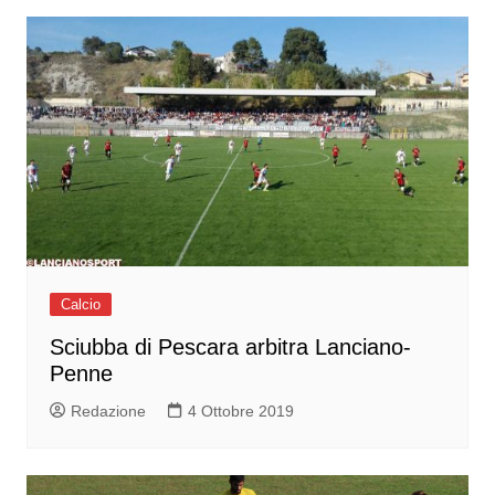
Calcio
Sciubba di Pescara arbitra Lanciano-
Penne
Redazione
4 Ottobre 2019