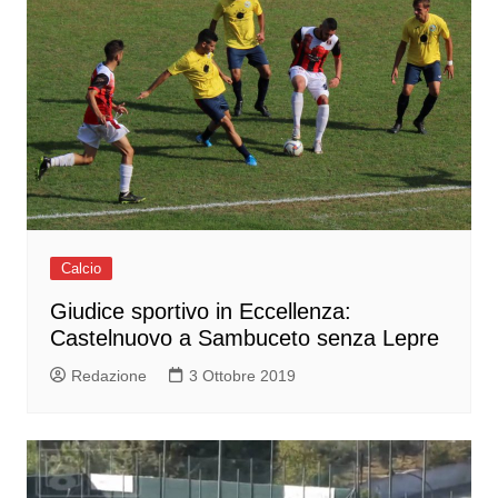
Calcio
Giudice sportivo in Eccellenza:
Castelnuovo a Sambuceto senza Lepre
Redazione
3 Ottobre 2019