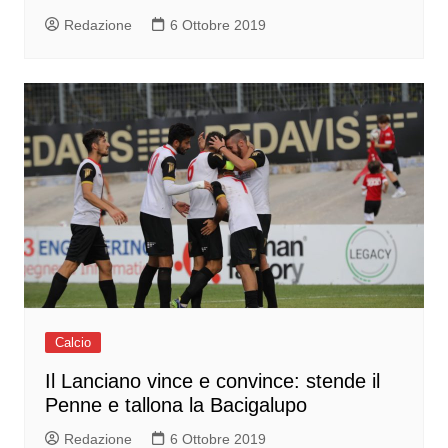
Redazione
6 Ottobre 2019
Calcio
Il Lanciano vince e convince: stende il
Penne e tallona la Bacigalupo
Redazione
6 Ottobre 2019