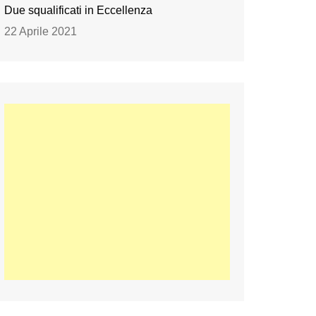
Due squalificati in Eccellenza
22 Aprile 2021