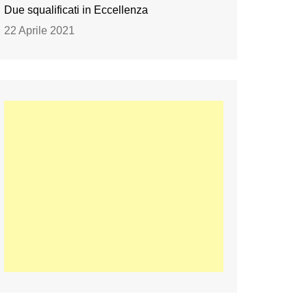
Due squalificati in Eccellenza
22 Aprile 2021