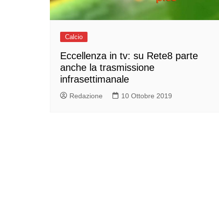
Calcio
Eccellenza in tv: su Rete8 parte
anche la trasmissione
infrasettimanale
Redazione
10 Ottobre 2019