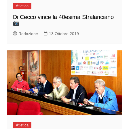
Atletica
Di Cecco vince la 40esima Stralanciano
Redazione
13 Ottobre 2019
Atletica