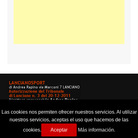
Las cookies nos permiten ofrecer nuestros servicios. Al utilizar
nuestros servicios, aceptas el uso que hacemos de las
cookies.
Aceptar
Más información.
Copyright © 2026 Lancianosport. Tutti i diritti riservati.