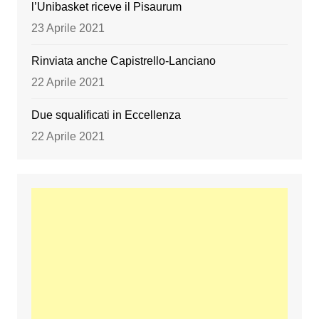
l’Unibasket riceve il Pisaurum
23 Aprile 2021
Rinviata anche Capistrello-Lanciano
22 Aprile 2021
Due squalificati in Eccellenza
22 Aprile 2021