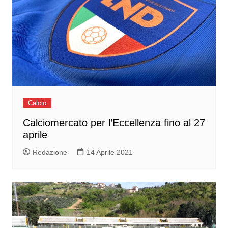
Calcio
Calciomercato per l’Eccellenza fino al 27
aprile
Redazione
14 Aprile 2021