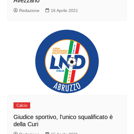
Avezzano
Redazione
16 Aprile 2021
Calcio
Giudice sportivo, l’unico squalificato è
della Curi