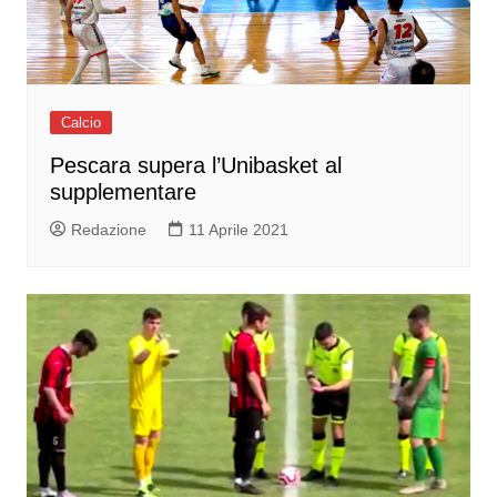
Calcio
Pescara supera l’Unibasket al
supplementare
Redazione
11 Aprile 2021