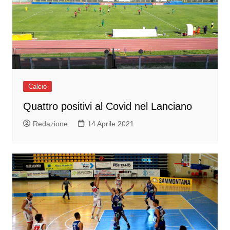
Calcio
Quattro positivi al Covid nel Lanciano
Redazione
14 Aprile 2021