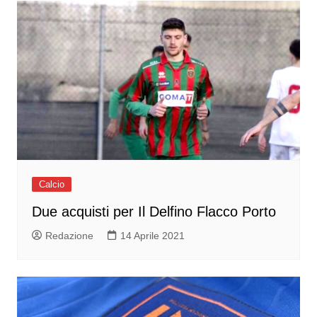
Calcio
Due acquisti per Il Delfino Flacco Porto
Redazione
14 Aprile 2021