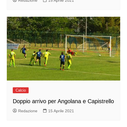
Redazione
15 Aprile 2021
Calcio
Doppio arrivo per Angolana e Capistrello
Redazione
15 Aprile 2021