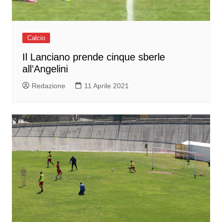
Calcio
Il Lanciano prende cinque sberle
all’Angelini
Redazione
11 Aprile 2021