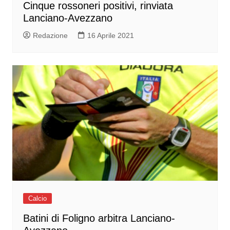
Cinque rossoneri positivi, rinviata
Lanciano-Avezzano
Redazione
16 Aprile 2021
Calcio
Batini di Foligno arbitra Lanciano-