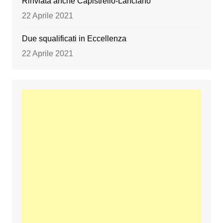
Rinviata anche Capistrello-Lanciano
22 Aprile 2021
Due squalificati in Eccellenza
22 Aprile 2021