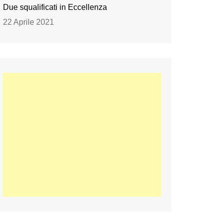
Due squalificati in Eccellenza
22 Aprile 2021