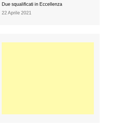
Due squalificati in Eccellenza
22 Aprile 2021