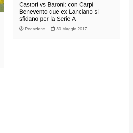
Castori vs Baroni: con Carpi-
Benevento due ex Lanciano si
sfidano per la Serie A
Redazione
30 Maggio 2017