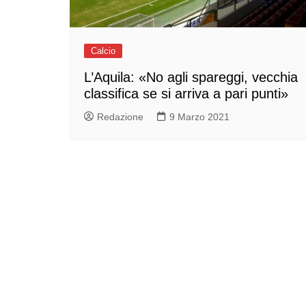
Calcio
L’Aquila: «No agli spareggi, vecchia
classifica se si arriva a pari punti»
Redazione
9 Marzo 2021