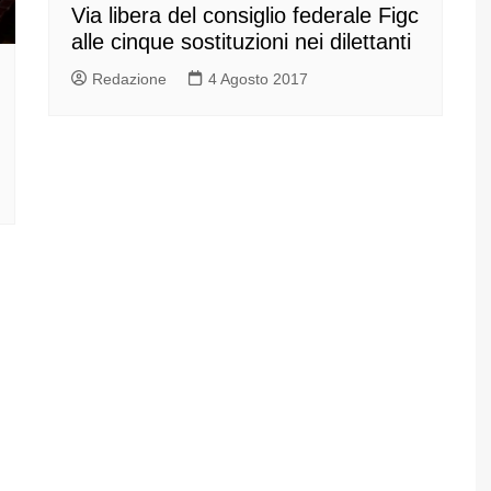
Via libera del consiglio federale Figc
alle cinque sostituzioni nei dilettanti
Redazione
4 Agosto 2017