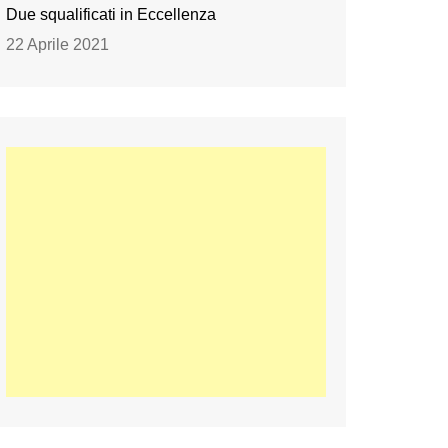
Due squalificati in Eccellenza
22 Aprile 2021