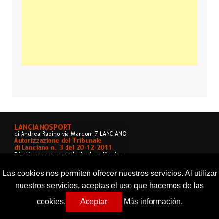
Las cookies nos permiten ofrecer nuestros servicios. Al utilizar
nuestros servicios, aceptas el uso que hacemos de las
cookies.
Aceptar
Más información.
Copyright © 2026 Lancianosport. Tutti i diritti riservati.