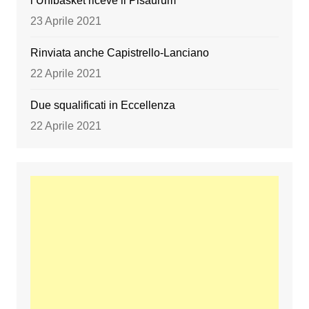
l’Unibasket riceve il Pisaurum
23 Aprile 2021
Rinviata anche Capistrello-Lanciano
22 Aprile 2021
Due squalificati in Eccellenza
22 Aprile 2021