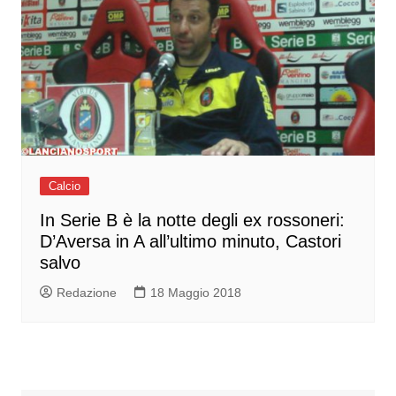
Calcio
In Serie B è la notte degli ex rossoneri:
D’Aversa in A all’ultimo minuto, Castori
salvo
Redazione
18 Maggio 2018