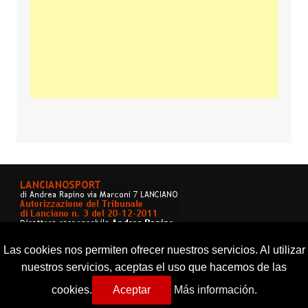
Las cookies nos permiten ofrecer nuestros servicios. Al utilizar
nuestros servicios, aceptas el uso que hacemos de las
cookies.
Aceptar
Más información.
Copyright © 2026 Lancianosport. Tutti i diritti riservati.