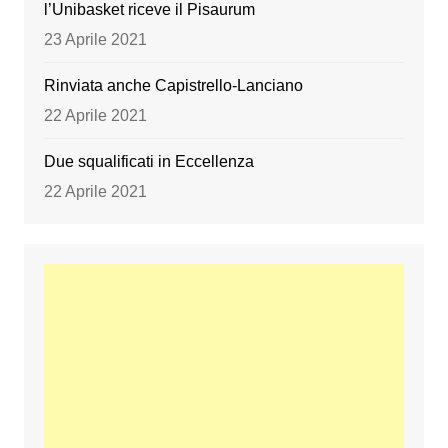
l’Unibasket riceve il Pisaurum
23 Aprile 2021
Rinviata anche Capistrello-Lanciano
22 Aprile 2021
Due squalificati in Eccellenza
22 Aprile 2021