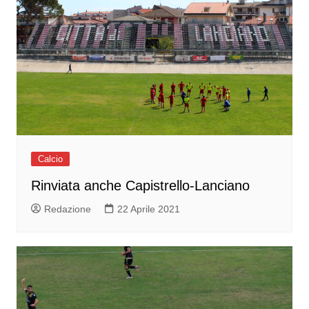
Calcio
Rinviata anche Capistrello-Lanciano
Redazione
22 Aprile 2021