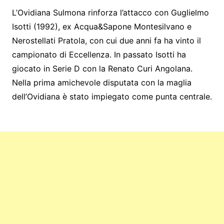
L’Ovidiana Sulmona rinforza l’attacco con Guglielmo
Isotti (1992), ex Acqua&Sapone Montesilvano e
Nerostellati Pratola, con cui due anni fa ha vinto il
campionato di Eccellenza. In passato Isotti ha
giocato in Serie D con la Renato Curi Angolana.
Nella prima amichevole disputata con la maglia
dell’Ovidiana è stato impiegato come punta centrale.