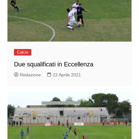
Calcio
Due squalificati in Eccellenza
Redazione
22 Aprile 2021