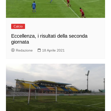
Calcio
Eccellenza, i risultati della seconda
giornata
Redazione
18 Aprile 2021