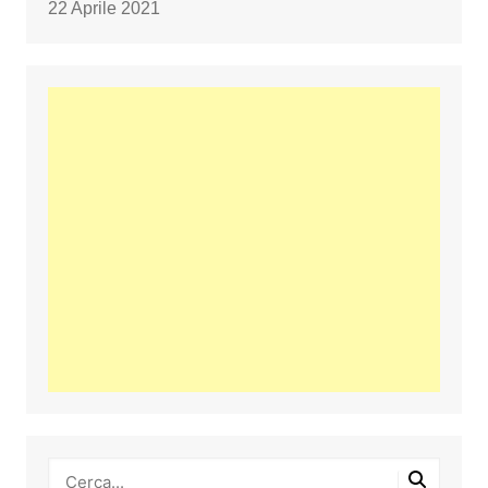
22 Aprile 2021