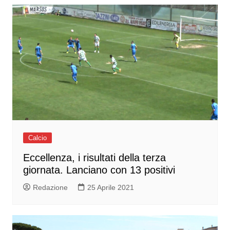
Calcio
Eccellenza, i risultati della terza
giornata. Lanciano con 13 positivi
Redazione
25 Aprile 2021