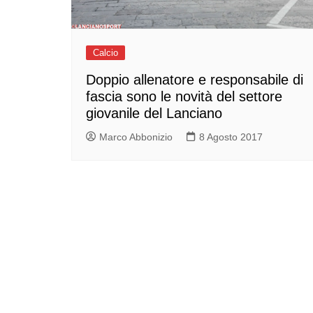
Calcio
Doppio allenatore e responsabile di
fascia sono le novità del settore
giovanile del Lanciano
Marco Abbonizio
8 Agosto 2017