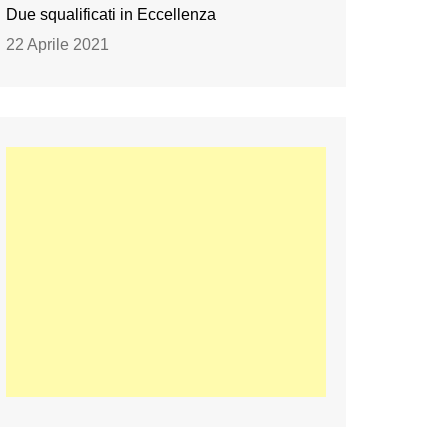
Due squalificati in Eccellenza
22 Aprile 2021