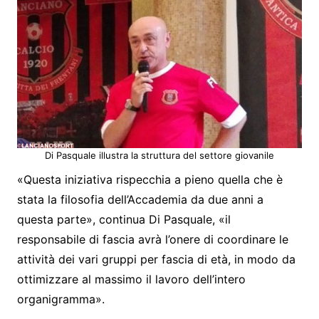
Di Pasquale illustra la struttura del settore giovanile
«Questa iniziativa rispecchia a pieno quella che è
stata la filosofia dell’Accademia da due anni a
questa parte», continua Di Pasquale, «il
responsabile di fascia avrà l’onere di coordinare le
attività dei vari gruppi per fascia di età, in modo da
ottimizzare al massimo il lavoro dell’intero
organigramma».