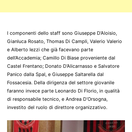
I componenti dello staff sono Giuseppe D’Aloisio,
Gianluca Rosato, Thomas Di Campli, Valerio Valerio
e Alberto Iezzi che già facevano parte
dell’Accademia; Camillo Di Biase proveniente dal
Castel Frentano; Donato D’Alicarnasso e Salvatore
Panico dalla Spal, e Giuseppe Saltarella dal
Fossacesia. Della dirigenza del settore giovanile
faranno invece parte Leonardo Di Florio, in qualità
di responsabile tecnico, e Andrea D’Orsogna,
investito del ruolo di direttore organizzativo.