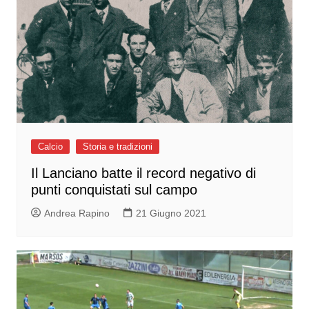
Calcio
Storia e tradizioni
Il Lanciano batte il record negativo di
punti conquistati sul campo
Andrea Rapino
21 Giugno 2021