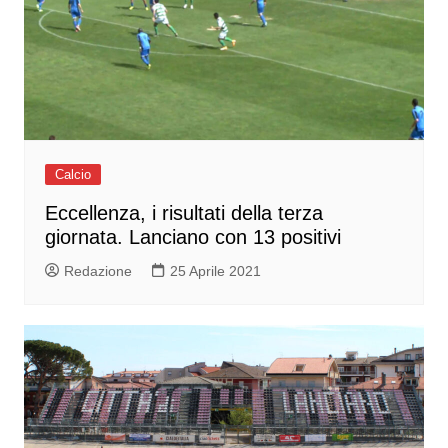
Calcio
Eccellenza, i risultati della terza
giornata. Lanciano con 13 positivi
Redazione
25 Aprile 2021