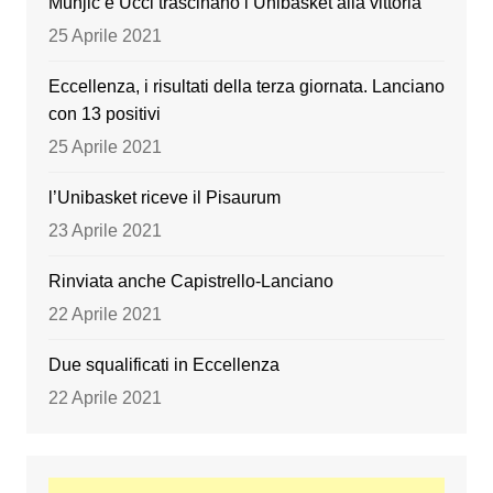
Munjić e Ucci trascinano l’Unibasket alla vittoria
25 Aprile 2021
Eccellenza, i risultati della terza giornata. Lanciano
con 13 positivi
25 Aprile 2021
l’Unibasket riceve il Pisaurum
23 Aprile 2021
Rinviata anche Capistrello-Lanciano
22 Aprile 2021
Due squalificati in Eccellenza
22 Aprile 2021