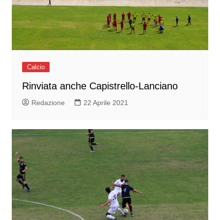
Calcio
Rinviata anche Capistrello-Lanciano
Redazione
22 Aprile 2021