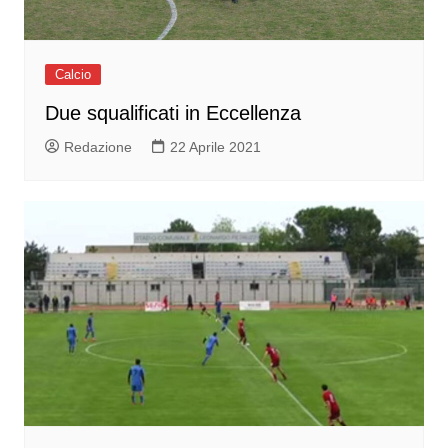
Calcio
Due squalificati in Eccellenza
Redazione
22 Aprile 2021