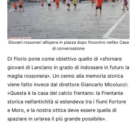
Giovani rossoneri all’opera in piazza dopo l’incontro nell’ex Casa
di conversazione
Di Florio pone come obiettivo quello di «sfornare
giovani di Lanciano in grado di indossare in futuro la
maglia rossonera». Un cenno alla memoria storica
viene fatto invece dal direttore Giancarlo Micolucci:
«Questa è la casa del calcio frentano: la Frentania
storica nell’antichità si estendeva tra i fiumi Fortore
e Moro, e la nostra ottica deve essere quella di
spaziare in un’area il più grande possibile».