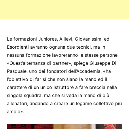
Le formazioni Juniores, Allievi, Giovanissimi ed
Esordienti avranno ognuna due tecnici, ma in
nessuna formazione lavoreranno le stesse persone.
«Quest’alternanza di partner», spiega Giuseppe Di
Pasquale, uno dei fondatori dell’Accademia, «ha
l’obiettivo di far sì che non siano la mano ed il
carattere di un unico istruttore a fare breccia nella
singola squadra, ma che si veda la mano di più
allenatori, andando a creare un legame collettivo più
ampio».