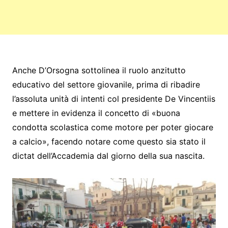
Anche D’Orsogna sottolinea il ruolo anzitutto
educativo del settore giovanile, prima di ribadire
l’assoluta unità di intenti col presidente De Vincentiis
e mettere in evidenza il concetto di «buona
condotta scolastica come motore per poter giocare
a calcio», facendo notare come questo sia stato il
dictat dell’Accademia dal giorno della sua nascita.