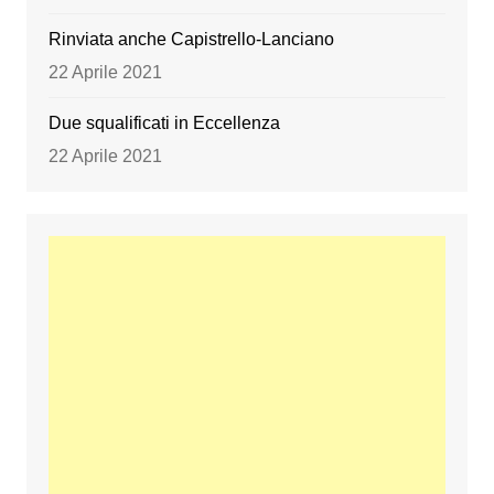
Rinviata anche Capistrello-Lanciano
22 Aprile 2021
Due squalificati in Eccellenza
22 Aprile 2021