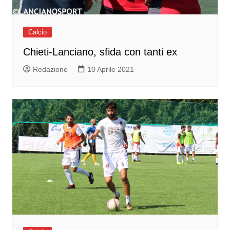
Calcio
Chieti-Lanciano, sfida con tanti ex
Redazione
10 Aprile 2021