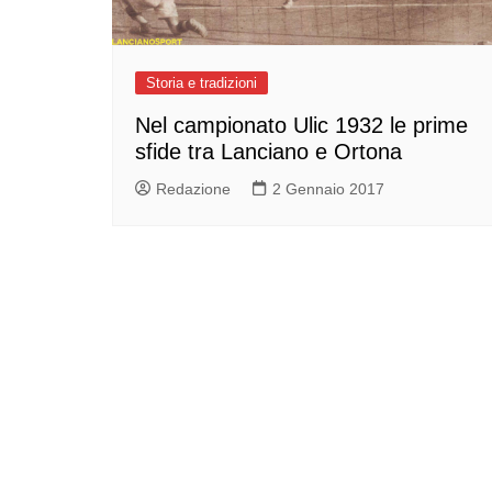
Storia e tradizioni
Nel campionato Ulic 1932 le prime
sfide tra Lanciano e Ortona
Redazione
2 Gennaio 2017