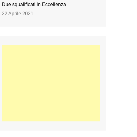
Due squalificati in Eccellenza
22 Aprile 2021