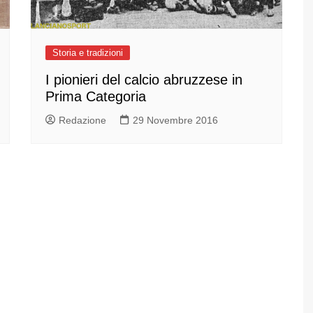
Storia e tradizioni
I pionieri del calcio abruzzese in
Prima Categoria
Redazione
29 Novembre 2016