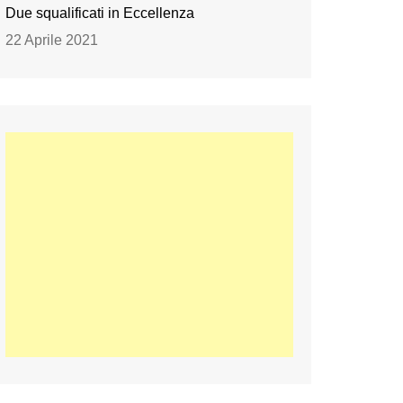
Due squalificati in Eccellenza
22 Aprile 2021