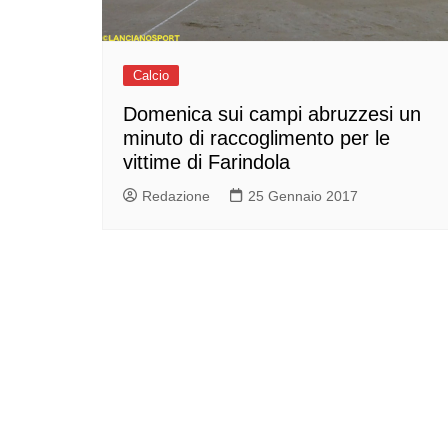
Calcio
Domenica sui campi abruzzesi un
minuto di raccoglimento per le
vittime di Farindola
Redazione
25 Gennaio 2017