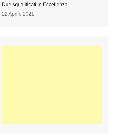
Due squalificati in Eccellenza
22 Aprile 2021