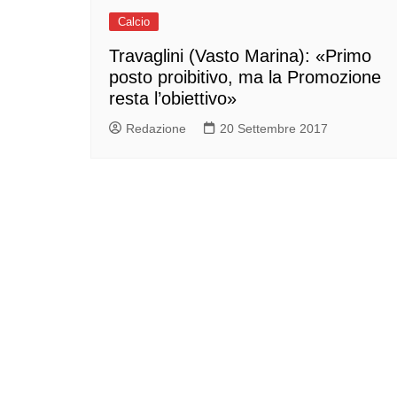
Calcio
Travaglini (Vasto Marina): «Primo
posto proibitivo, ma la Promozione
resta l’obiettivo»
Redazione
20 Settembre 2017