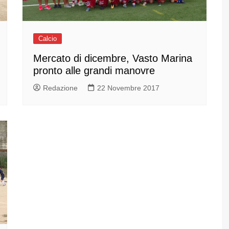
Calcio
Mercato di dicembre, Vasto Marina
pronto alle grandi manovre
Redazione
22 Novembre 2017