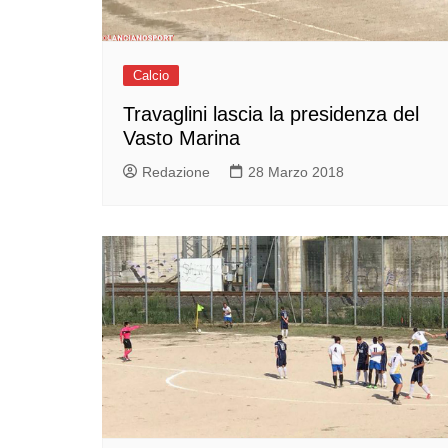
Calcio
Travaglini lascia la presidenza del
Vasto Marina
Redazione
28 Marzo 2018