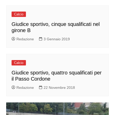
Calcio
Giudice sportivo, cinque squalificati nel
girone B
Redazione
3 Gennaio 2019
Calcio
Giudice sportivo, quattro squalificati per
il Passo Cordone
Redazione
22 Novembre 2018