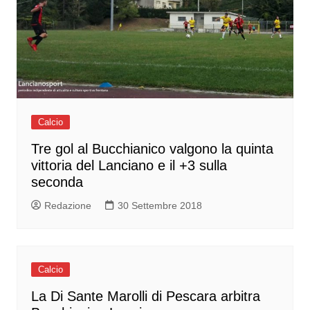
Calcio
Tre gol al Bucchianico valgono la quinta
vittoria del Lanciano e il +3 sulla
seconda
Redazione
30 Settembre 2018
Calcio
La Di Sante Marolli di Pescara arbitra