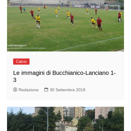
Calcio
Le immagini di Bucchianico-Lanciano 1-
3
Redazione
30 Settembre 2018