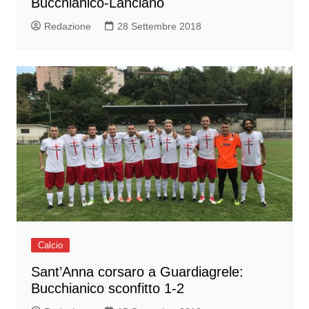
Bucchianico-Lanciano
Redazione
28 Settembre 2018
Calcio
Sant’Anna corsaro a Guardiagrele:
Bucchianico sconfitto 1-2