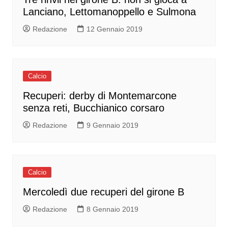
Lanciano, Lettomanoppello e Sulmona
Redazione
12 Gennaio 2019
Calcio
Recuperi: derby di Montemarcone
senza reti, Bucchianico corsaro
Redazione
9 Gennaio 2019
Calcio
Mercoledì due recuperi del girone B
Redazione
8 Gennaio 2019