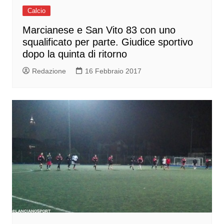
Calcio
Marcianese e San Vito 83 con uno
squalificato per parte. Giudice sportivo
dopo la quinta di ritorno
Redazione
16 Febbraio 2017