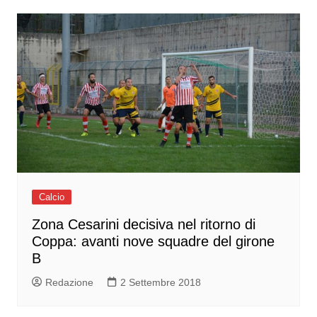
Calcio
Zona Cesarini decisiva nel ritorno di
Coppa: avanti nove squadre del girone
B
Redazione
2 Settembre 2018