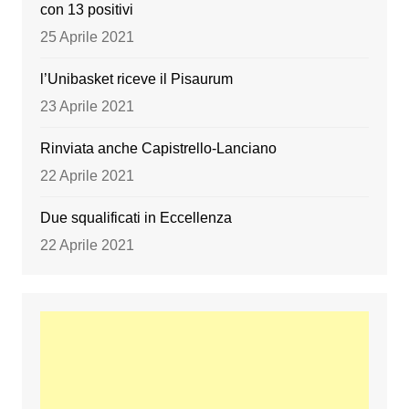
con 13 positivi
25 Aprile 2021
l’Unibasket riceve il Pisaurum
23 Aprile 2021
Rinviata anche Capistrello-Lanciano
22 Aprile 2021
Due squalificati in Eccellenza
22 Aprile 2021