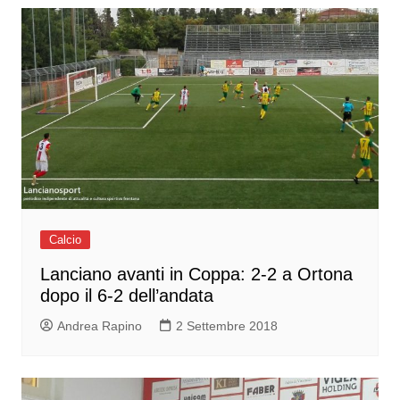
Calcio
Lanciano avanti in Coppa: 2-2 a Ortona
dopo il 6-2 dell’andata
Andrea Rapino
2 Settembre 2018