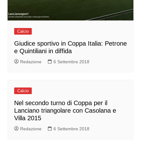
Calcio
Giudice sportivo in Coppa Italia: Petrone
e Quintiliani in diffida
Redazione
6 Settembre 2018
Calcio
Nel secondo turno di Coppa per il
Lanciano triangolare con Casolana e
Villa 2015
Redazione
6 Settembre 2018