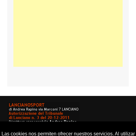
Las cookies nos permiten ofrecer nuestros servicios. Al utilizar