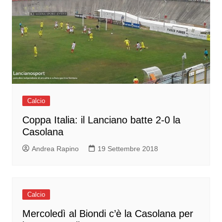
Calcio
Coppa Italia: il Lanciano batte 2-0 la
Casolana
Andrea Rapino
19 Settembre 2018
Calcio
Mercoledì al Biondi c’è la Casolana per