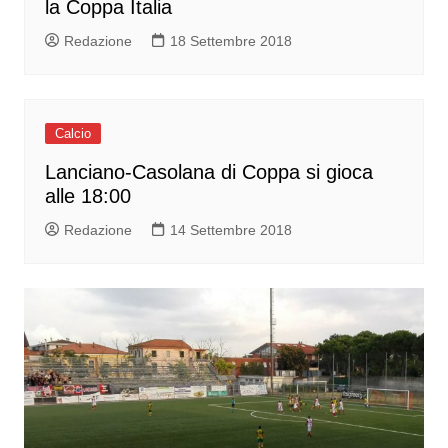
la Coppa Italia
Redazione
18 Settembre 2018
Calcio
Lanciano-Casolana di Coppa si gioca
alle 18:00
Redazione
14 Settembre 2018