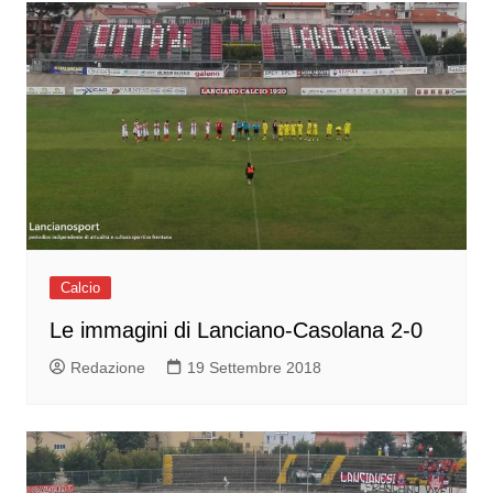
Calcio
Le immagini di Lanciano-Casolana 2-0
Redazione
19 Settembre 2018