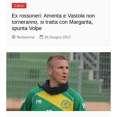
Calcio
Ex rossoneri: Amenta e Vastola non
torneranno, si tratta con Margarita,
spunta Volpe
Redazione
26 Giugno 2017