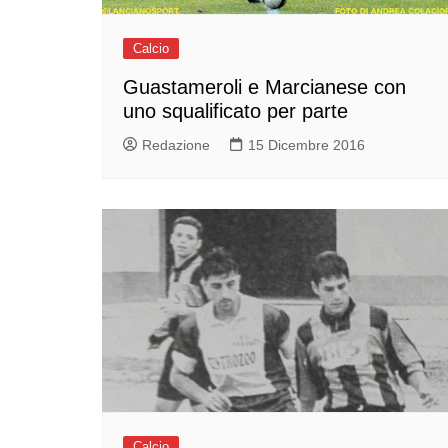
Calcio
Guastameroli e Marcianese con
uno squalificato per parte
Redazione
15 Dicembre 2016
Calcio