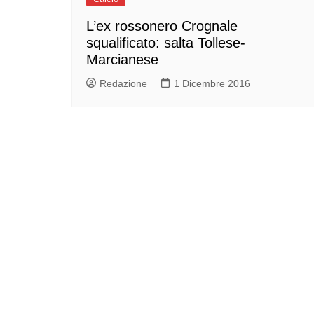
L’ex rossonero Crognale
squalificato: salta Tollese-
Marcianese
Redazione
1 Dicembre 2016