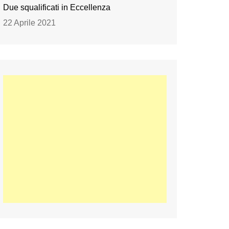
Due squalificati in Eccellenza
22 Aprile 2021