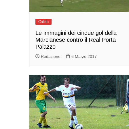
Calcio
Le immagini dei cinque gol della
Marcianese contro il Real Porta
Palazzo
Redazione
6 Marzo 2017