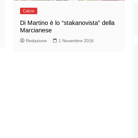
Calcio
Di Martino è lo “stakanovista” della
Marcianese
Redazione
1 Novembre 2016