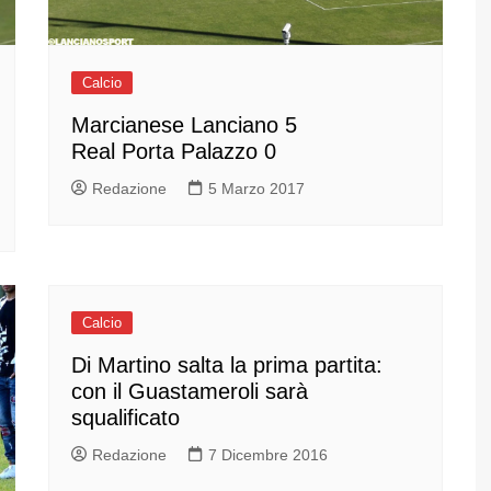
Calcio
Marcianese Lanciano 5
Real Porta Palazzo 0
Redazione
5 Marzo 2017
Calcio
Di Martino salta la prima partita:
con il Guastameroli sarà
squalificato
Redazione
7 Dicembre 2016