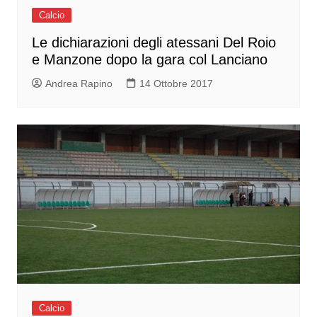
Calcio
Le dichiarazioni degli atessani Del Roio
e Manzone dopo la gara col Lanciano
Andrea Rapino
14 Ottobre 2017
Calcio