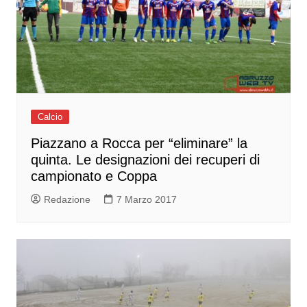
Calcio
Piazzano a Rocca per “eliminare” la
quinta. Le designazioni dei recuperi di
campionato e Coppa
Redazione
7 Marzo 2017