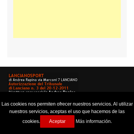
Las cookies nos permiten ofrecer nuestros servicios. Al utilizar
nuestros servicios, aceptas el uso que hacemos de las
cookies.
Aceptar
Más información.
Copyright © 2026 Lancianosport. Tutti i diritti riservati.