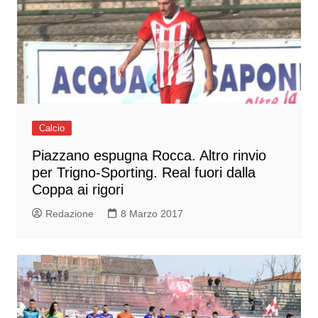
Calcio
Piazzano espugna Rocca. Altro rinvio
per Trigno-Sporting. Real fuori dalla
Coppa ai rigori
Redazione
8 Marzo 2017