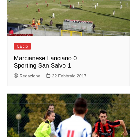
Calcio
Marcianese Lanciano 0
Sporting San Salvo 1
Redazione
22 Febbraio 2017