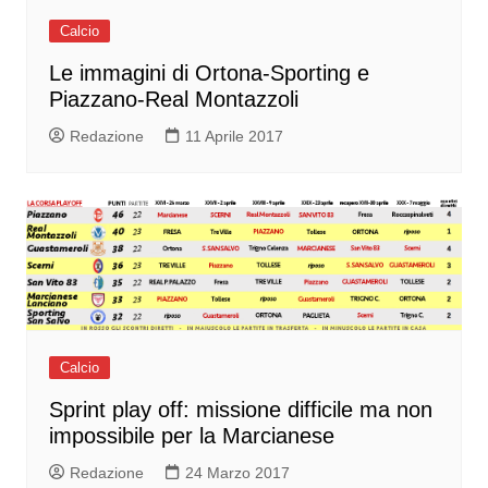
Calcio
Le immagini di Ortona-Sporting e
Piazzano-Real Montazzoli
Redazione
11 Aprile 2017
Calcio
Sprint play off: missione difficile ma non
impossibile per la Marcianese
Redazione
24 Marzo 2017