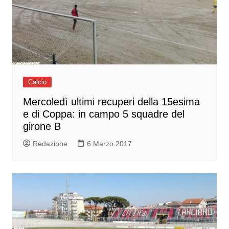
Calcio
Mercoledì ultimi recuperi della 15esima
e di Coppa: in campo 5 squadre del
girone B
Redazione
6 Marzo 2017