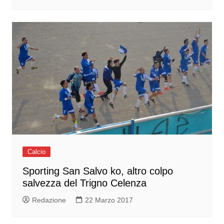
Calcio
Sporting San Salvo ko, altro colpo
salvezza del Trigno Celenza
Redazione
22 Marzo 2017