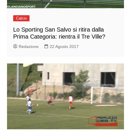
Calcio
Lo Sporting San Salvo si ritira dalla
Prima Categoria: rientra il Tre Ville?
Redazione
22 Agosto 2017