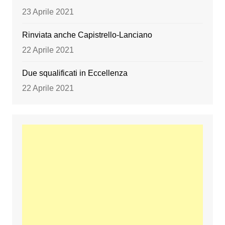
23 Aprile 2021
Rinviata anche Capistrello-Lanciano
22 Aprile 2021
Due squalificati in Eccellenza
22 Aprile 2021