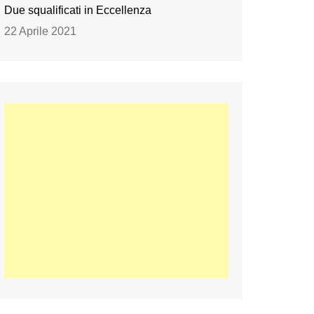
Due squalificati in Eccellenza
22 Aprile 2021