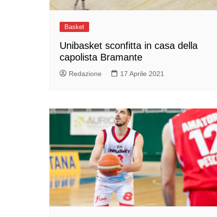
Basket
Unibasket sconfitta in casa della
capolista Bramante
Redazione
17 Aprile 2021