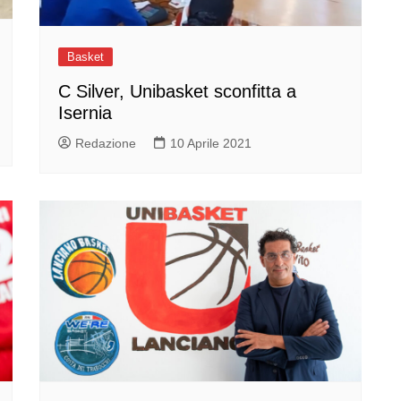
Basket
C Silver, Unibasket sconfitta a
Isernia
Redazione
10 Aprile 2021