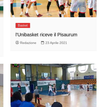
Basket
l’Unibasket riceve il Pisaurum
Redazione
23 Aprile 2021