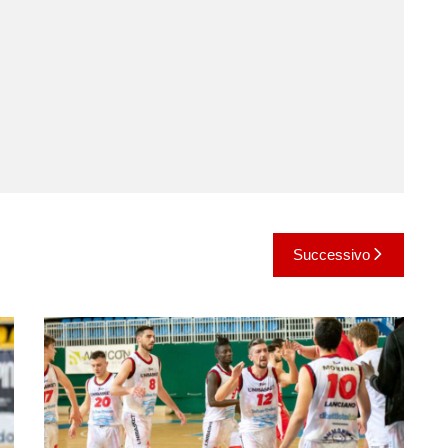
Successivo