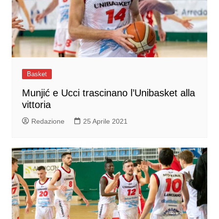
Basket
Munjić e Ucci trascinano l’Unibasket alla
vittoria
Redazione
25 Aprile 2021