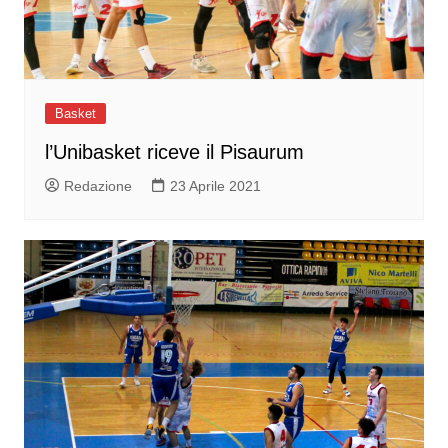
Basket
l’Unibasket riceve il Pisaurum
Redazione
23 Aprile 2021