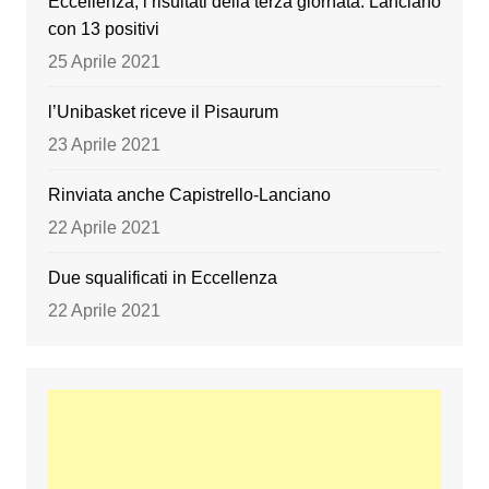
Eccellenza, i risultati della terza giornata. Lanciano
con 13 positivi
25 Aprile 2021
l’Unibasket riceve il Pisaurum
23 Aprile 2021
Rinviata anche Capistrello-Lanciano
22 Aprile 2021
Due squalificati in Eccellenza
22 Aprile 2021