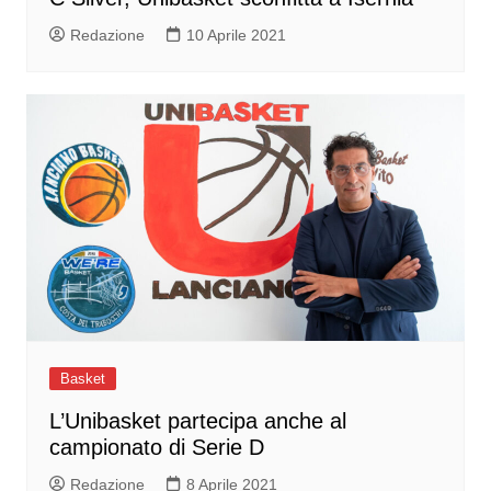
Redazione
10 Aprile 2021
Basket
L’Unibasket partecipa anche al
campionato di Serie D
Redazione
8 Aprile 2021