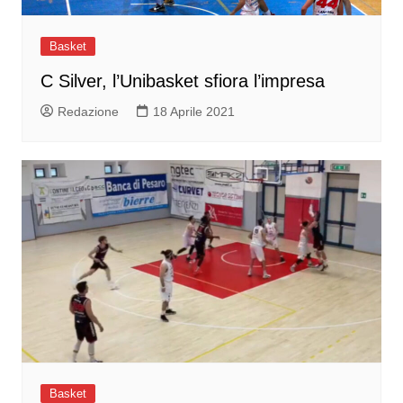
Basket
C Silver, l’Unibasket sfiora l’impresa
Redazione
18 Aprile 2021
Basket