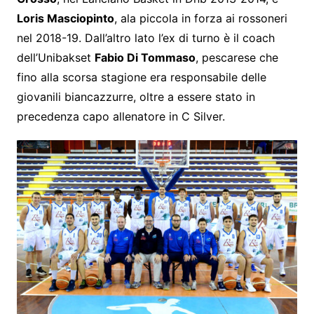
Loris Masciopinto
, ala piccola in forza ai rossoneri
nel 2018-19. Dall’altro lato l’ex di turno è il coach
dell’Unibakset
Fabio Di Tommaso
, pescarese che
fino alla scorsa stagione era responsabile delle
giovanili biancazzurre, oltre a essere stato in
precedenza capo allenatore in C Silver.