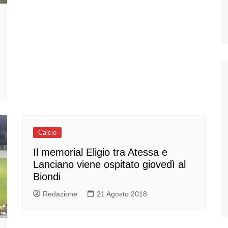
Calcio
Il memorial Eligio tra Atessa e
Lanciano viene ospitato giovedì al
Biondi
Redazione
21 Agosto 2018