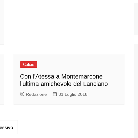
Calcio
Con l’Atessa a Montemarcone
l’ultima amichevole del Lanciano
Redazione
31 Luglio 2018
essivo