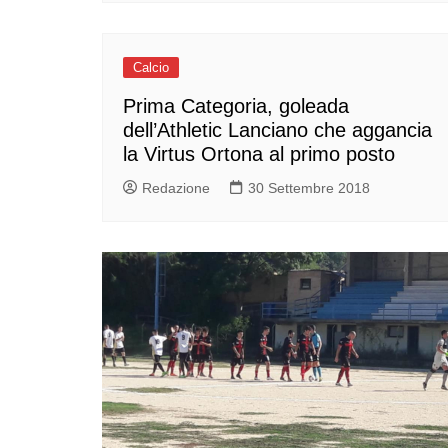
Calcio
Prima Categoria, goleada
dell’Athletic Lanciano che aggancia
la Virtus Ortona al primo posto
Redazione
30 Settembre 2018