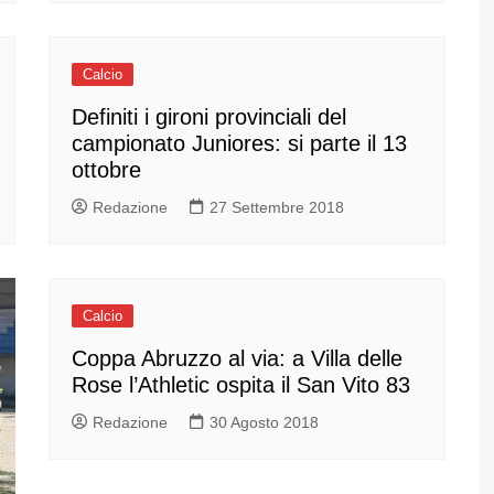
Calcio
Definiti i gironi provinciali del
campionato Juniores: si parte il 13
ottobre
Redazione
27 Settembre 2018
Calcio
Coppa Abruzzo al via: a Villa delle
Rose l’Athletic ospita il San Vito 83
Redazione
30 Agosto 2018