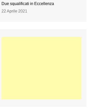
Due squalificati in Eccellenza
22 Aprile 2021