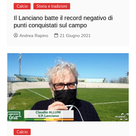
Calcio
Storia e tradizioni
Il Lanciano batte il record negativo di
punti conquistati sul campo
Andrea Rapino
21 Giugno 2021
Calcio