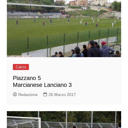
Calcio
Piazzano 5
Marcianese Lanciano 3
Redazione
26 Marzo 2017