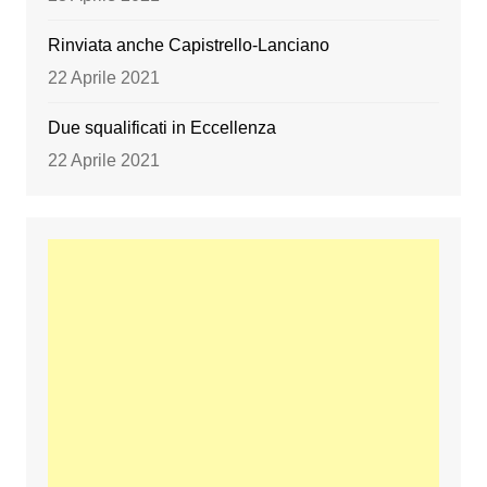
Rinviata anche Capistrello-Lanciano
22 Aprile 2021
Due squalificati in Eccellenza
22 Aprile 2021