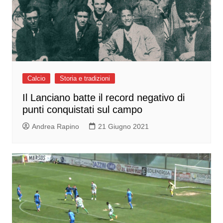
Calcio
Storia e tradizioni
Il Lanciano batte il record negativo di
punti conquistati sul campo
Andrea Rapino
21 Giugno 2021