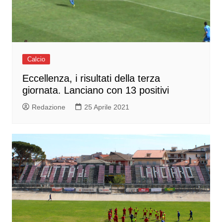
Calcio
Eccellenza, i risultati della terza
giornata. Lanciano con 13 positivi
Redazione
25 Aprile 2021