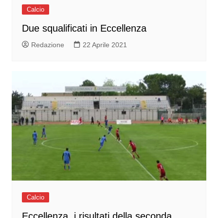
Calcio
Due squalificati in Eccellenza
Redazione
22 Aprile 2021
Calcio
Eccellenza, i risultati della seconda