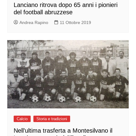
Lanciano ritrova dopo 65 anni i pionieri
del football abruzzese
Andrea Rapino
11 Ottobre 2019
Calcio
Storia e tradizioni
Nell’ultima trasferta a Montesilvano il