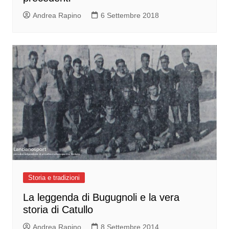
Andrea Rapino
6 Settembre 2018
Storia e tradizioni
La leggenda di Bugugnoli e la vera
storia di Catullo
Andrea Rapino
8 Settembre 2014