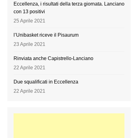
Eccellenza, i risultati della terza giornata. Lanciano
con 13 positivi
25 Aprile 2021
l’Unibasket riceve il Pisaurum
23 Aprile 2021
Rinviata anche Capistrello-Lanciano
22 Aprile 2021
Due squalificati in Eccellenza
22 Aprile 2021