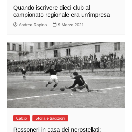
Quando iscrivere dieci club al
campionato regionale era un’impresa
Andrea Rapino
9 Marzo 2021
Calcio
Storia e tradizioni
Rossoneri in casa dei nerostellati: