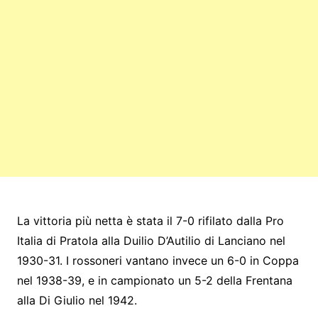
La vittoria più netta è stata il 7-0 rifilato dalla Pro
Italia di Pratola alla Duilio D’Autilio di Lanciano nel
1930-31. I rossoneri vantano invece un 6-0 in Coppa
nel 1938-39, e in campionato un 5-2 della Frentana
alla Di Giulio nel 1942.