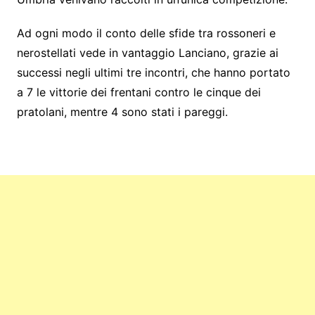
Ad ogni modo il conto delle sfide tra rossoneri e
nerostellati vede in vantaggio Lanciano, grazie ai
successi negli ultimi tre incontri, che hanno portato
a 7 le vittorie dei frentani contro le cinque dei
pratolani, mentre 4 sono stati i pareggi.