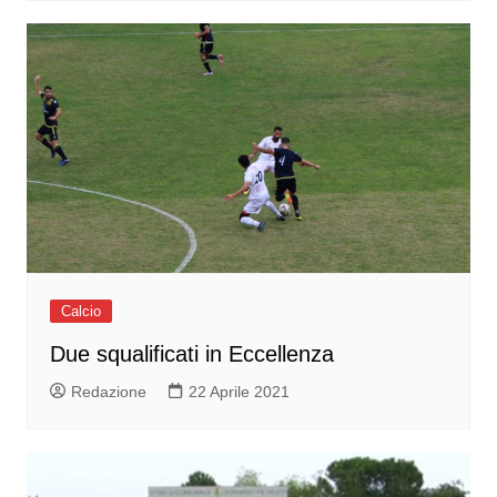
Calcio
Due squalificati in Eccellenza
Redazione
22 Aprile 2021