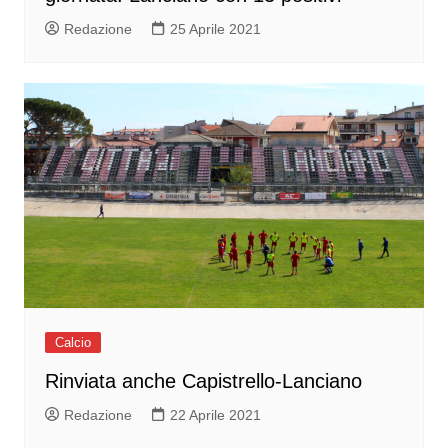
Redazione
25 Aprile 2021
Calcio
Rinviata anche Capistrello-Lanciano
Redazione
22 Aprile 2021