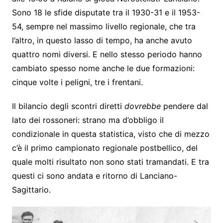
Sono 18 le sfide disputate tra il 1930-31 e il 1953-
54, sempre nel massimo livello regionale, che tra
l’altro, in questo lasso di tempo, ha anche avuto
quattro nomi diversi. E nello stesso periodo hanno
cambiato spesso nome anche le due formazioni:
cinque volte i peligni, tre i frentani.
Il bilancio degli scontri diretti
dovrebbe
pendere dal
lato dei rossoneri: strano ma d’obbligo il
condizionale in questa statistica, visto che di mezzo
c’è il primo campionato regionale postbellico, del
quale molti risultato non sono stati tramandati. E tra
questi ci sono andata e ritorno di Lanciano-
Sagittario.