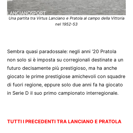
Una partita tra Virtus Lanciano e Pratola al campo della Vittoria
nel 1952-53
Sembra quasi paradossale: negli anni ’20 Pratola
non solo si è imposta su corregionali destinate a un
futuro decisamente più prestigioso, ma ha anche
giocato le prime prestigiose amichevoli con squadre
di fuori regione, eppure solo due anni fa ha giocato
in Serie D il suo primo campionato interregionale.
TUTTI I PRECEDENTI TRA LANCIANO E PRATOLA