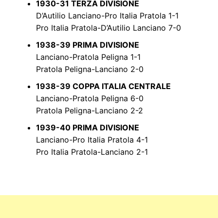
1930-31 TERZA DIVISIONE
D’Autilio Lanciano-Pro Italia Pratola 1-1
Pro Italia Pratola-D’Autilio Lanciano 7-0
1938-39 PRIMA DIVISIONE
Lanciano-Pratola Peligna 1-1
Pratola Peligna-Lanciano 2-0
1938-39 COPPA ITALIA CENTRALE
Lanciano-Pratola Peligna 6-0
Pratola Peligna-Lanciano 2-2
1939-40 PRIMA DIVISIONE
Lanciano-Pro Italia Pratola 4-1
Pro Italia Pratola-Lanciano 2-1