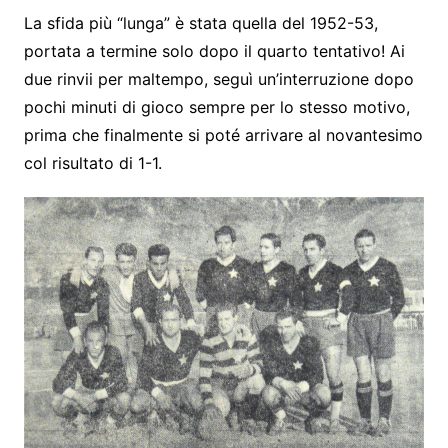
La sfida più “lunga” è stata quella del 1952-53,
portata a termine solo dopo il quarto tentativo! Ai
due rinvii per maltempo, seguì un’interruzione dopo
pochi minuti di gioco sempre per lo stesso motivo,
prima che finalmente si poté arrivare al novantesimo
col risultato di 1-1.