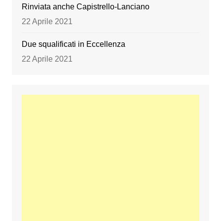
Rinviata anche Capistrello-Lanciano
22 Aprile 2021
Due squalificati in Eccellenza
22 Aprile 2021