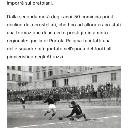
imporrà sui pratolani.
Dalla seconda metà degli anni ’50 comincia poi il
declino dei nerostellati, che fino ad allora erano stati
una formazione di un certo prestigio in ambito
regionale: quella di Pratola Peligna fu infatti una
delle squadre più quotate nell’epoca del football
pionieristico negli Abruzzi.