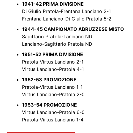
1941-42 PRIMA DIVISIONE
Di Giulio Pratola-Frentana Lanciano 2-1
Frentana Lanciano-Di Giulio Pratola 5-2
1944-45 CAMPIONATO ABRUZZESE MISTO
Sagittario Pratola-Lanciano ND
Lanciano-Sagittario Pratola ND
1951-52 PRIMA DIVISIONE
Pratola-Virtus Lanciano 2-1
Virtus Lanciano-Pratola 4-1
1952-53 PROMOZIONE
Pratola-Virtus Lanciano 1-1
Virtus Lanciano-Pratola 2-0
1953-54 PROMOZIONE
Virtus Lanciano-Pratola 6-0
Pratola-Virtus Lanciano 1-4