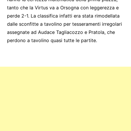
tanto che la Virtus va a Orsogna con leggerezza e
perde 2-1. La classifica infatti era stata rimodellata
dalle sconfitte a tavolino per tesseramenti irregolari
assegnate ad Audace Tagliacozzo e Pratola, che
perdono a tavolino quasi tutte le partite.