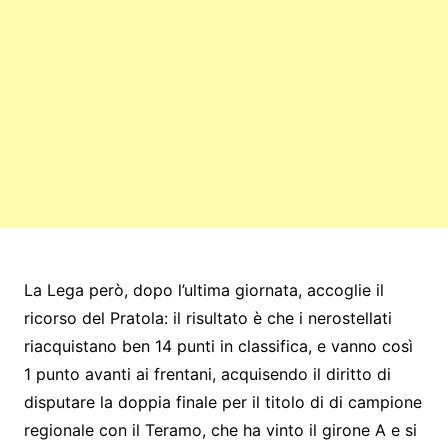
La Lega però, dopo l’ultima giornata, accoglie il
ricorso del Pratola: il risultato è che i nerostellati
riacquistano ben 14 punti in classifica, e vanno così
1 punto avanti ai frentani, acquisendo il diritto di
disputare la doppia finale per il titolo di di campione
regionale con il Teramo, che ha vinto il girone A e si