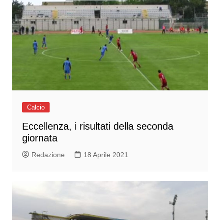
Calcio
Eccellenza, i risultati della seconda
giornata
Redazione
18 Aprile 2021