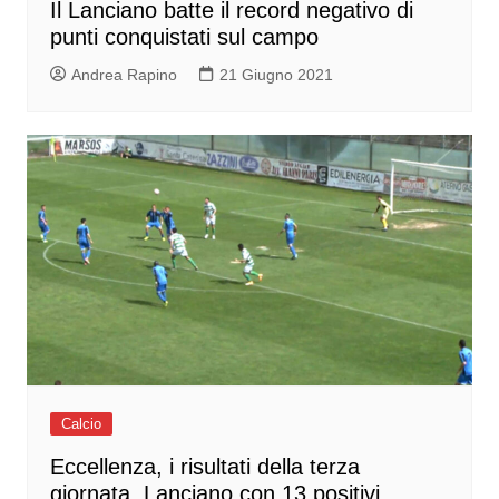
Il Lanciano batte il record negativo di
punti conquistati sul campo
Andrea Rapino
21 Giugno 2021
Calcio
Eccellenza, i risultati della terza
giornata. Lanciano con 13 positivi