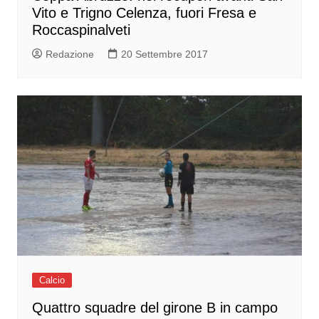
Vito e Trigno Celenza, fuori Fresa e
Roccaspinalveti
Redazione
20 Settembre 2017
Calcio
Quattro squadre del girone B in campo