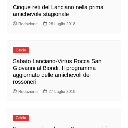
Cinque reti del Lanciano nella prima
amichevole stagionale
Redazione
28 Luglio 2018
Calcio
Sabato Lanciano-Virtus Rocca San
Giovanni al Biondi. Il programma
aggiornato delle amichevoli dei
rossoneri
Redazione
27 Luglio 2018
Calcio