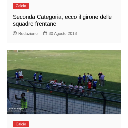
Calcio
Seconda Categoria, ecco il girone delle
squadre frentane
Redazione
30 Agosto 2018
Calcio