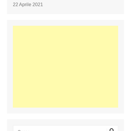
22 Aprile 2021