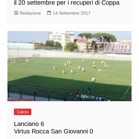
il 20 settembre per i recuperi di Coppa
Redazione
14 Settembre 2017
Calcio
Lanciano 6
Virtus Rocca San Giovanni 0