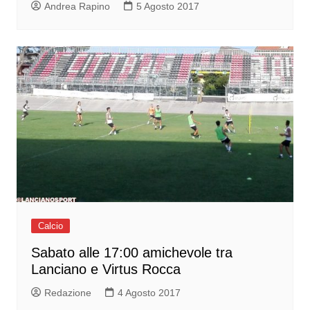
Andrea Rapino
5 Agosto 2017
Calcio
Sabato alle 17:00 amichevole tra
Lanciano e Virtus Rocca
Redazione
4 Agosto 2017