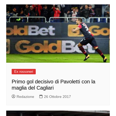
Ex rossoneri
Primo gol decisivo di Pavoletti con la
maglia del Cagliari
Redazione
26 Ottobre 2017