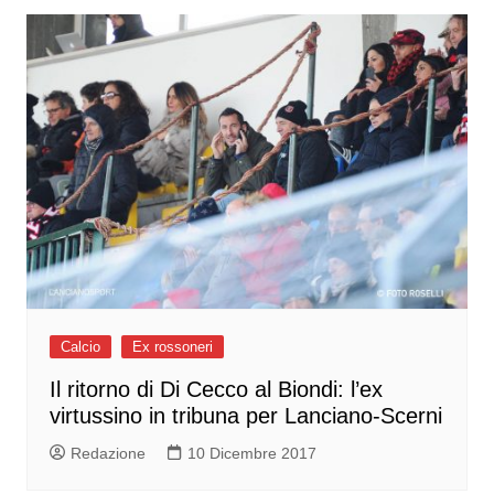
Calcio
Ex rossoneri
Il ritorno di Di Cecco al Biondi: l’ex
virtussino in tribuna per Lanciano-Scerni
Redazione
10 Dicembre 2017