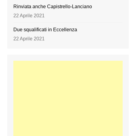
Rinviata anche Capistrello-Lanciano
22 Aprile 2021
Due squalificati in Eccellenza
22 Aprile 2021