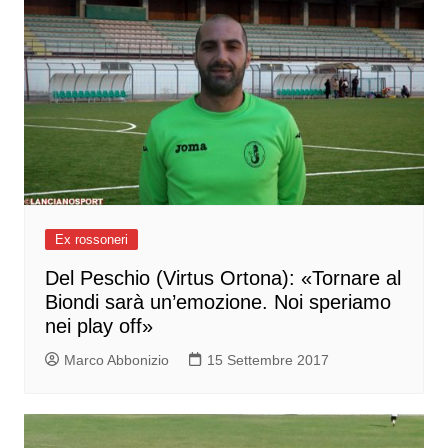
Ex rossoneri
Del Peschio (Virtus Ortona): «Tornare al
Biondi sarà un’emozione. Noi speriamo
nei play off»
Marco Abbonizio
15 Settembre 2017