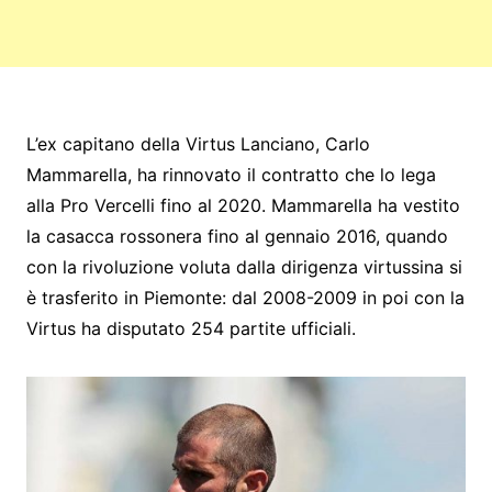
L’ex capitano della Virtus Lanciano, Carlo
Mammarella, ha rinnovato il contratto che lo lega
alla Pro Vercelli fino al 2020. Mammarella ha vestito
la casacca rossonera fino al gennaio 2016, quando
con la rivoluzione voluta dalla dirigenza virtussina si
è trasferito in Piemonte: dal 2008-2009 in poi con la
Virtus ha disputato 254 partite ufficiali.