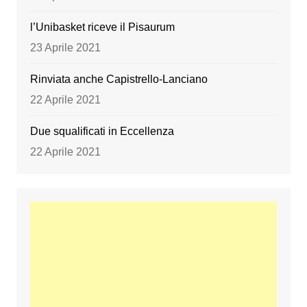
l’Unibasket riceve il Pisaurum
23 Aprile 2021
Rinviata anche Capistrello-Lanciano
22 Aprile 2021
Due squalificati in Eccellenza
22 Aprile 2021