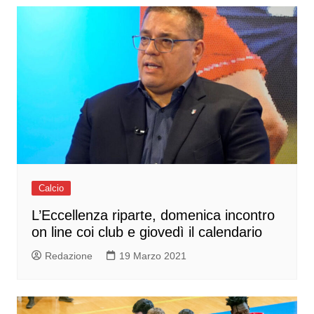
Calcio
L’Eccellenza riparte, domenica incontro
on line coi club e giovedì il calendario
Redazione
19 Marzo 2021