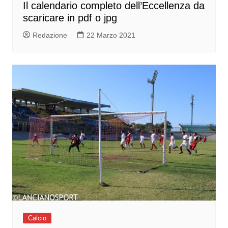
Il calendario completo dell’Eccellenza da
scaricare in pdf o jpg
Redazione
22 Marzo 2021
Calcio