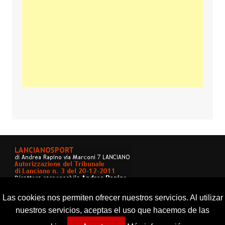
Las cookies nos permiten ofrecer nuestros servicios. Al utilizar
nuestros servicios, aceptas el uso que hacemos de las