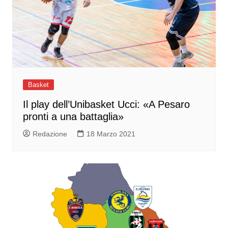
Basket
Il play dell’Unibasket Ucci: «A Pesaro
pronti a una battaglia»
Redazione
18 Marzo 2021