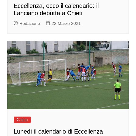
Eccellenza, ecco il calendario: il
Lanciano debutta a Chieti
Redazione
22 Marzo 2021
Calcio
Lunedì il calendario di Eccellenza