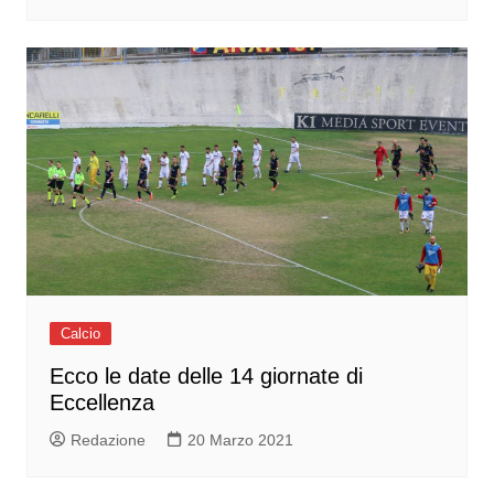
Calcio
Ecco le date delle 14 giornate di
Eccellenza
Redazione
20 Marzo 2021