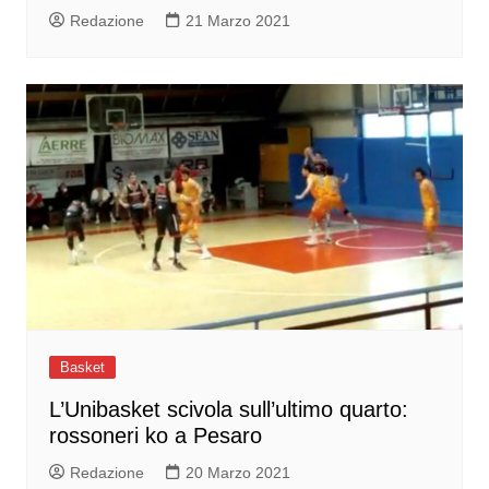
Redazione
21 Marzo 2021
Basket
L’Unibasket scivola sull’ultimo quarto:
rossoneri ko a Pesaro
Redazione
20 Marzo 2021