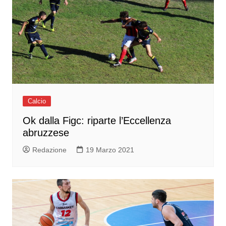
Calcio
Ok dalla Figc: riparte l’Eccellenza
abruzzese
Redazione
19 Marzo 2021