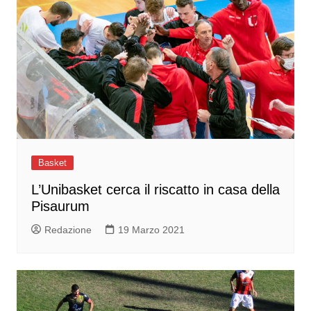
Basket
L’Unibasket cerca il riscatto in casa della
Pisaurum
Redazione
19 Marzo 2021